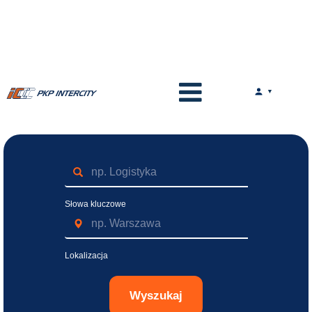
Słowa kluczowe
Lokalizacja
Wyszukaj