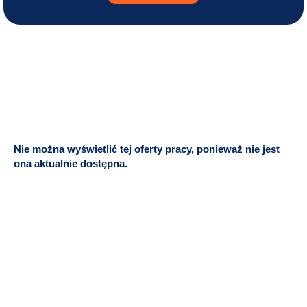
Nie można wyświetlić tej oferty pracy, ponieważ nie jest
ona aktualnie dostępna.