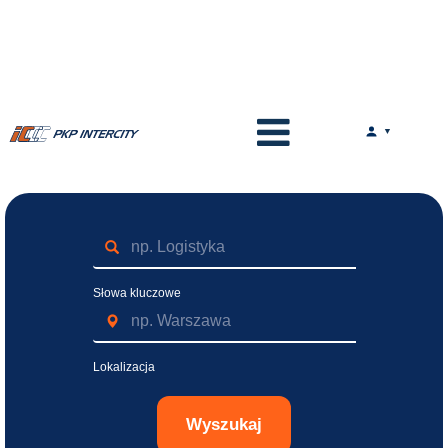
Słowa kluczowe
Lokalizacja
Wyszukaj