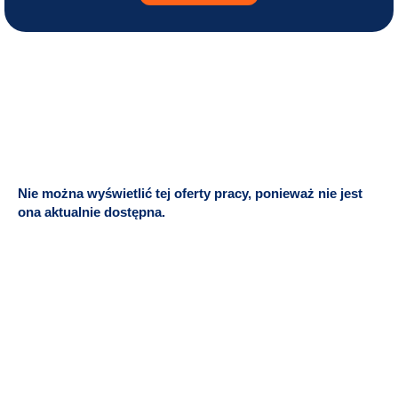
Nie można wyświetlić tej oferty pracy, ponieważ nie jest
ona aktualnie dostępna.