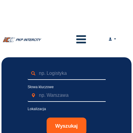
Słowa kluczowe
Lokalizacja
Wyszukaj