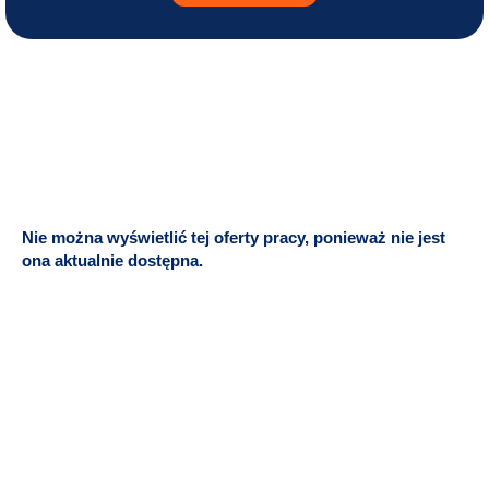
Nie można wyświetlić tej oferty pracy, ponieważ nie jest
ona aktualnie dostępna.