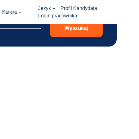
Język
Profil Kandydata
Kariera
Login pracownika
Wyszukaj