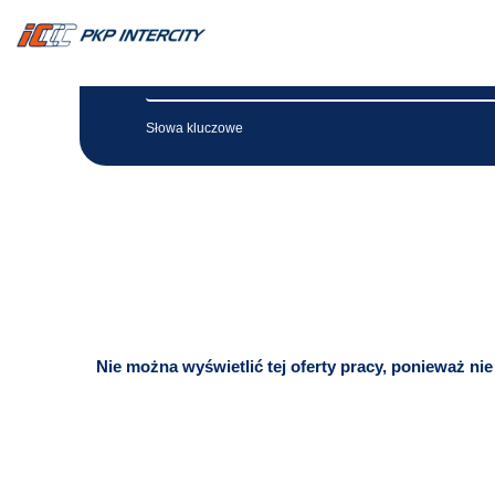
Słowa kluczowe
Nie można wyświetlić tej oferty pracy, ponieważ nie