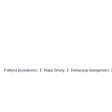
Polityka prywatności
Mapa Strony
Deklaracja dostępności