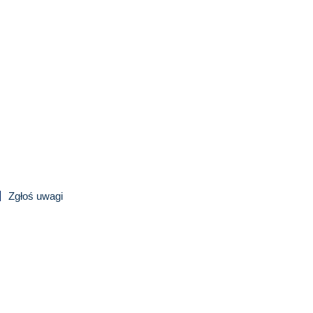
Zgłoś uwagi