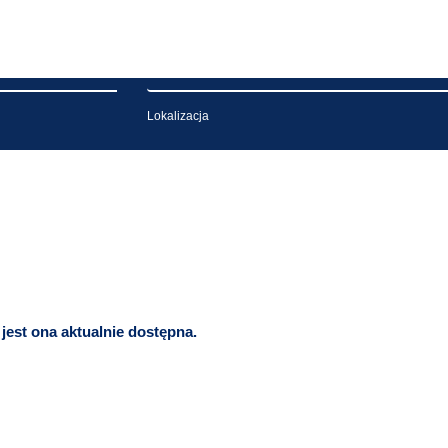
Lokalizacja
 jest ona aktualnie dostępna.