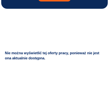
Nie można wyświetlić tej oferty pracy, ponieważ nie jest
ona aktualnie dostępna.