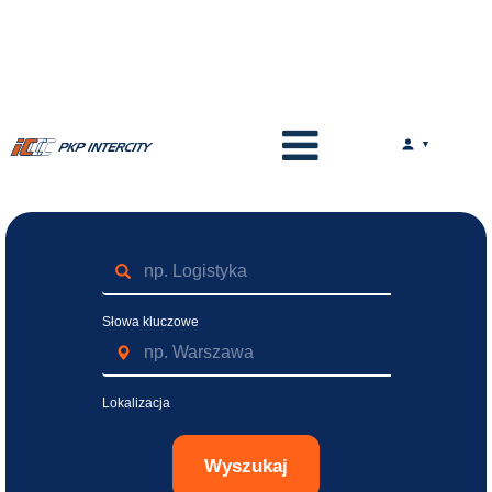
Słowa kluczowe
Lokalizacja
Wyszukaj